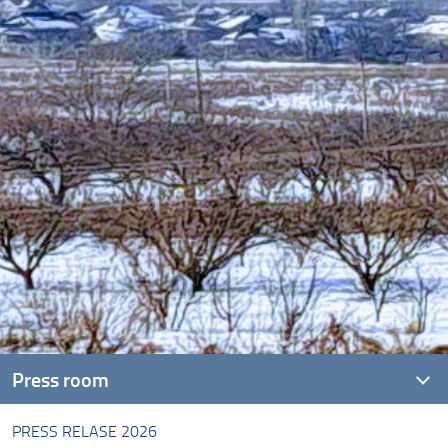
Press room
PRESS RELASE 2026
PRESS RELASE 2026